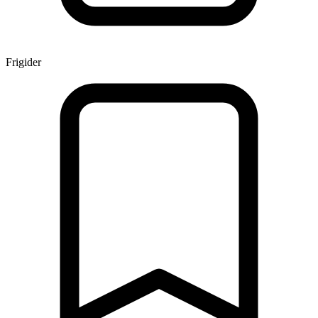
Frigider