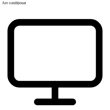
Aer condiționat