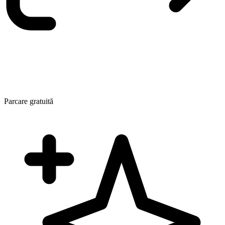
Parcare gratuită