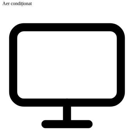
Aer condiționat