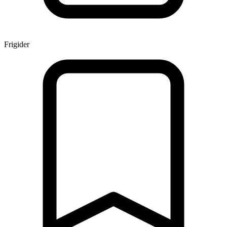
Frigider