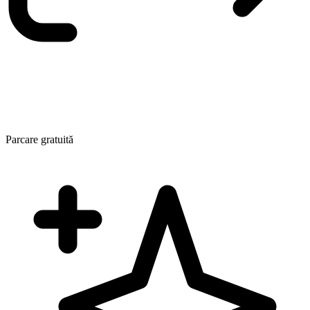
Parcare gratuită